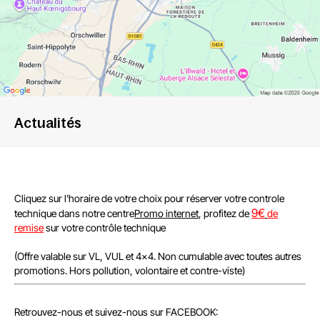
Actualités
Cliquez sur l'horaire de votre choix pour réserver votre controle
9
€
technique dans notre centre
Promo internet
, profitez de
de
remise
sur votre contrôle technique
(Offre valable sur VL, VUL et 4x4. Non cumulable avec toutes autres
promotions. Hors pollution, volontaire et contre-viste)
Retrouvez-nous et suivez-nous sur FACEBOOK: