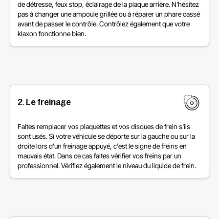
de détresse, feux stop, éclairage de la plaque arrière. N’hésitez
pas à changer une ampoule grillée ou à réparer un phare cassé
avant de passer le contrôle. Contrôlez également que votre
klaxon fonctionne bien.
2. Le freinage
Faites remplacer vos plaquettes et vos disques de frein s'ils
sont usés. Si votre véhicule se déporte sur la gauche ou sur la
droite lors d'un freinage appuyé, c'est le signe de freins en
mauvais état. Dans ce cas faites vérifier vos freins par un
professionnel. Vérifiez également le niveau du liquide de frein.