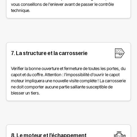
vous conseillons de l'enlever avant de passer le contrôle
technique.
7. La structure et la carrosserie
Vérifier la bonne ouverture et fermeture de toutes les portes, du
capot et du coffre. Attention : l'impossibilité d'ouvrir le capot
moteur impliquera une nouvelle visite complète ! La carrosserie
ne doit comporter aucune partie saillante susceptible de
blesser un tiers.
8. Le moteur et l'échappement