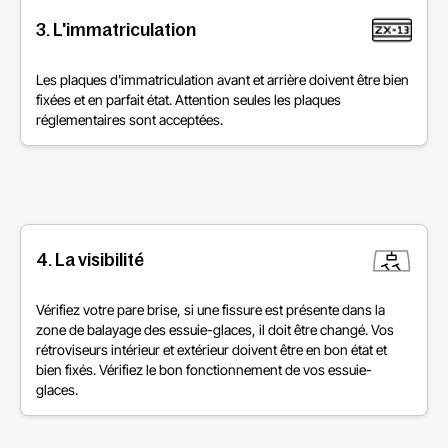
3. L'immatriculation
Les plaques d'immatriculation avant et arrière doivent être bien
fixées et en parfait état. Attention seules les plaques
réglementaires sont acceptées.
4. La visibilité
Vérifiez votre pare brise, si une fissure est présente dans la
zone de balayage des essuie-glaces, il doit être changé. Vos
rétroviseurs intérieur et extérieur doivent être en bon état et
bien fixés. Vérifiez le bon fonctionnement de vos essuie-
glaces.