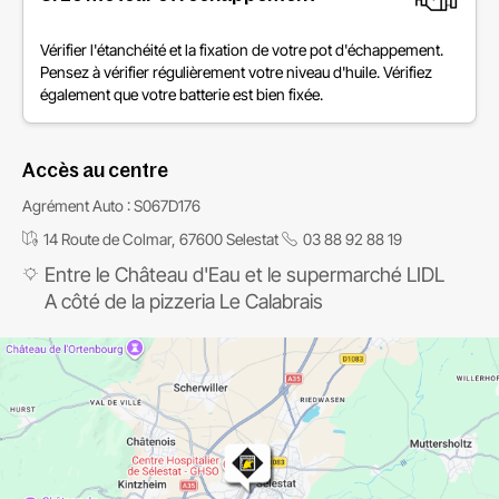
Vérifier l'étanchéité et la fixation de votre pot d'échappement.
Pensez à vérifier régulièrement votre niveau d'huile. Vérifiez
également que votre batterie est bien fixée.
Accès au centre
Agrément Auto : S067D176
14 Route de Colmar, 67600 Selestat
03 88 92 88 19
Entre le Château d'Eau et le supermarché LIDL
A côté de la pizzeria Le Calabrais