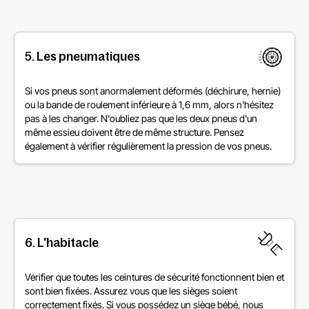
5. Les pneumatiques
Si vos pneus sont anormalement déformés (déchirure, hernie)
ou la bande de roulement inférieure à 1,6 mm, alors n'hésitez
pas à les changer. N'oubliez pas que les deux pneus d'un
même essieu doivent être de même structure. Pensez
également à vérifier régulièrement la pression de vos pneus.
6. L'habitacle
Vérifier que toutes les ceintures de sécurité fonctionnent bien et
sont bien fixées. Assurez vous que les sièges soient
correctement fixés. Si vous possédez un siège bébé, nous