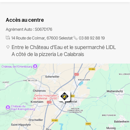
Accès au centre
Agrément Auto : S067D176
14 Route de Colmar, 67600 Selestat
03 88 92 88 19
Entre le Château d'Eau et le supermarché LIDL
A côté de la pizzeria Le Calabrais