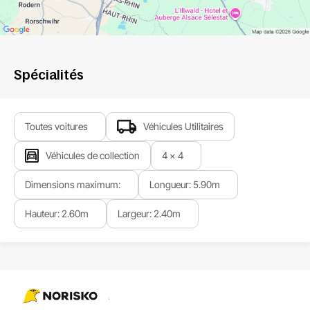
Spécialités
Toutes voitures
Véhicules Utilitaires
Véhicules de collection
4 x 4
Dimensions maximum:
Longueur: 5.90m
Hauteur: 2.60m
Largeur: 2.40m